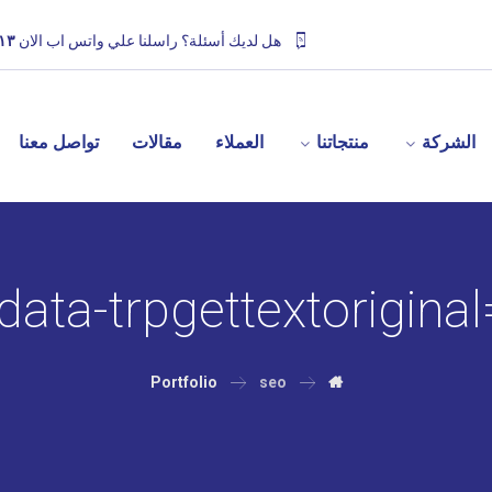
هل لديك أسئلة؟ راسلنا علي واتس اب الان
١٣
الشركة
منتجاتنا
العملاء
مقالات
تواصل معنا
Portfolio
seo