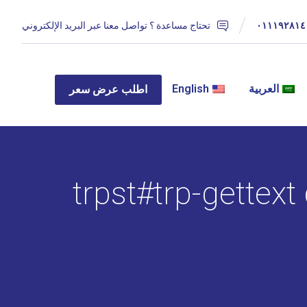
٠١١١٩٢٨١٤
تحتاج مساعدة ؟ تواصل معنا عبر البريد الإلكتروني
العربية
English
اطلب عرض سعر