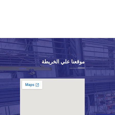
موقعنا علي الخريطة