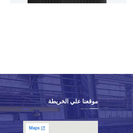
موقعنا علي الخريطة