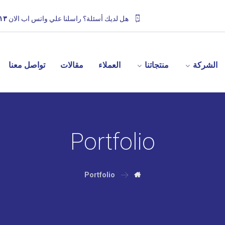
هل لديك أسئلة؟ راسلنا علي واتس اب الان
١٣
الشركة
منتجاتنا
العملاء
مقالات
تواصل معنا
Portfolio
Portfolio