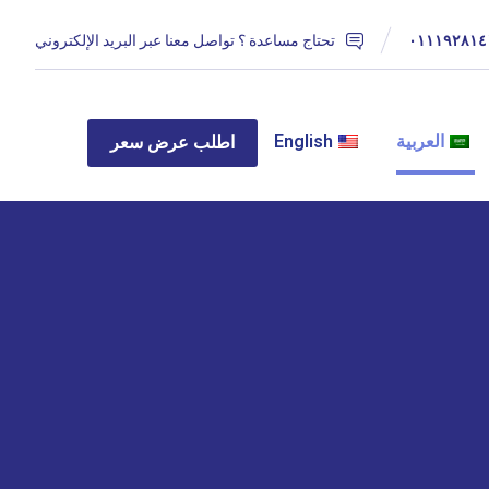
٠١١١٩٢٨١٤
تحتاج مساعدة ؟ تواصل معنا عبر البريد الإلكتروني
العربية
English
اطلب عرض سعر