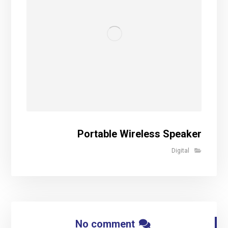
Portable Wireless Speaker
Digital
No comment