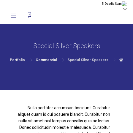
Special Silver Speakers
Portfolio
Commercial
Special Silver Speakers
Nulla porttitor accumsan tincidunt. Curabitur
aliquet quam id dui posuere blandit. Curabitur non
nulla sit amet nisl tempus convallis quis ac lectus.
Donec sollicitudin molestie malesuada. Curabitur