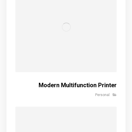
Modern Multifunction Printer
Personal