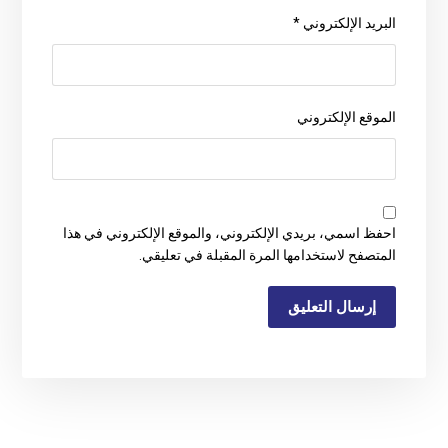
البريد الإلكتروني
*
الموقع الإلكتروني
احفظ اسمي، بريدي الإلكتروني، والموقع الإلكتروني في هذا
المتصفح لاستخدامها المرة المقبلة في تعليقي.
إرسال التعليق