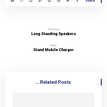
Previous
Long Standing Speakers
Next
Stand Mobile Charger
Related Posts ...