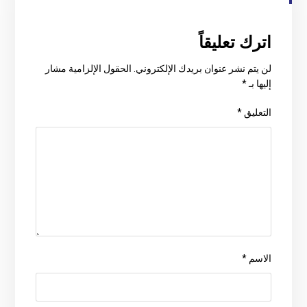
اترك تعليقاً
لن يتم نشر عنوان بريدك الإلكتروني.
الحقول الإلزامية مشار
إليها بـ
*
التعليق
*
الاسم
*