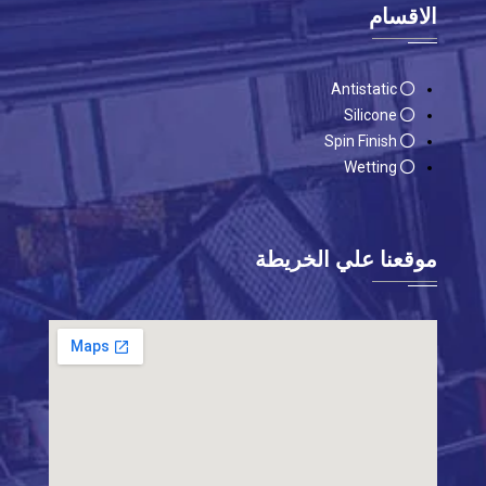
الاقسام
Antistatic
Silicone
Spin Finish
Wetting
موقعنا علي الخريطة