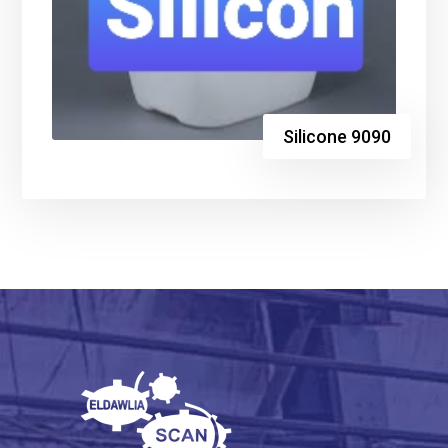
Silicone 9090