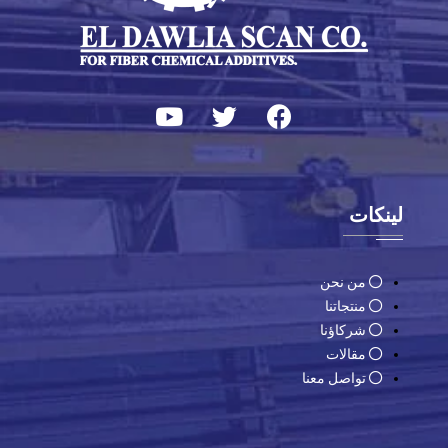
لينكات
من نحن
منتجاتنا
شركاؤنا
مقالات
تواصل معنا