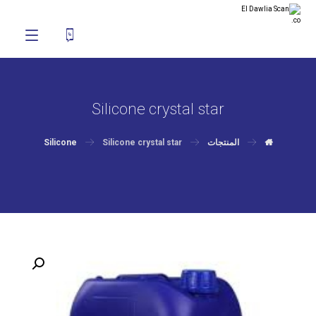
Silicone crystal star
المنتجات
Silicone crystal star
Silicone